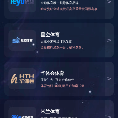
上一篇
下一篇
TOP
版权所有：米兰官方端网站登录入口
豫ICP备16025101
号-1
营业执照信息公示
技术维护：
郑州羿海
星空网页版登录入口
|
爱体育官方网站
|
开云网页版登录入口
|
博鱼网页版登录界面
|
爱体育手机网页版登录入口
|
乐动在线登
录官网
|
爱体育在线登录
|
MK官方网页版
|
华体会官方网页版
|