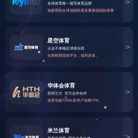
上一篇
下一篇
TOP
版权所有：米兰官方端网站登录入口
豫ICP备16025101
号-1
营业执照信息公示
技术维护：
郑州羿海
星空网页版登录入口
|
爱体育官方网站
|
开云网页版登录入口
|
博鱼网页版登录界面
|
爱体育手机网页版登录入口
|
乐动在线登
录官网
|
爱体育在线登录
|
MK官方网页版
|
华体会官方网页版
|