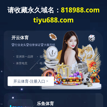
米兰(中国)
2017年省先进企业
米兰官方端网站登录入口：2019-09-03 10:40:37
／
浏览：
2508