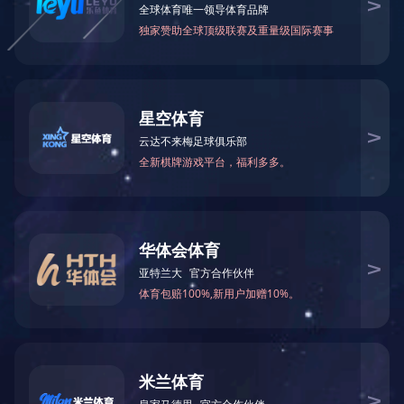
上一篇
下一篇
TOP
版权所有：米兰官方端网站登录入口
豫ICP备16025101
号-1
营业执照信息公示
技术维护：
郑州羿海
星空网页版登录入口
|
爱体育官方网站
|
开云网页版登录入口
|
博鱼网页版登录界面
|
爱体育手机网页版登录入口
|
乐动在线登
录官网
|
爱体育在线登录
|
MK官方网页版
|
华体会官方网页版
|