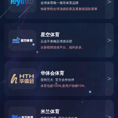
TOP
版权所有：米兰官方端网站登录入口
豫ICP备16025101
号-1
营业执照信息公示
技术维护：
郑州羿海
星空网页版登录入口
|
爱体育官方网站
|
开云网页版登录入口
|
博鱼网页版登录界面
|
爱体育手机网页版登录入口
|
乐动在线登
录官网
|
爱体育在线登录
|
MK官方网页版
|
华体会官方网页版
|