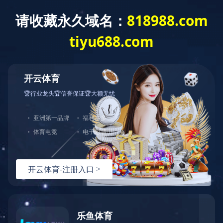
创新创优
河南省工程建设质量管理小组活动成果-信阳师
范学院淮河校区三期外墙QC小组
米兰官方端网站登录入口：2025-03-11 15:21:20
／
浏览：
997
上一篇
下一篇