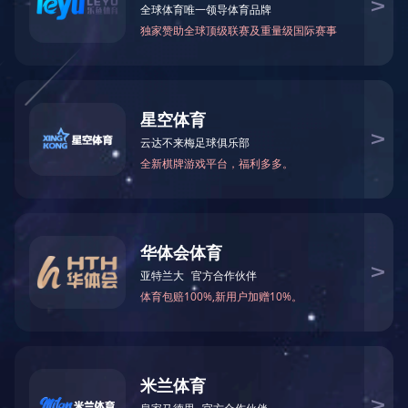
上一篇
下一篇
TOP
版权所有：米兰官方端网站登录入口
豫ICP备16025101
号-1
营业执照信息公示
技术维护：
郑州羿海
星空网页版登录入口
|
爱体育官方网站
|
开云网页版登录入口
|
博鱼网页版登录界面
|
爱体育手机网页版登录入口
|
乐动在线登
录官网
|
爱体育在线登录
|
MK官方网页版
|
华体会官方网页版
|