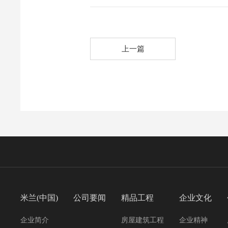
上一篇
米兰(中国)
公司要闻
精品工程
企业文化
企业简介
房屋建筑工程
企业精神