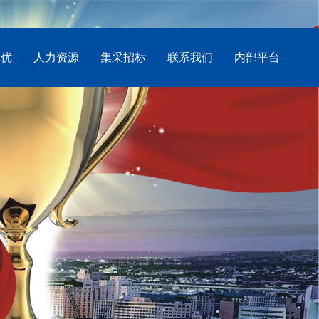
创优
人力资源
集采招标
联系我们
内部平台