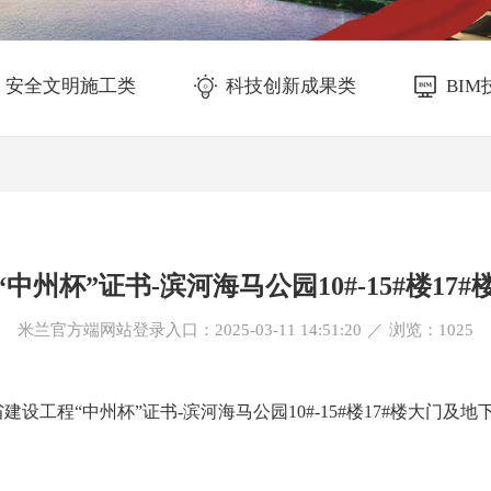
安全文明施工类
科技创新成果类
BI
中州杯”证书-滨河海马公园10#-15#楼17
米兰官方端网站登录入口：2025-03-11 14:51:20
／
浏览：
1025