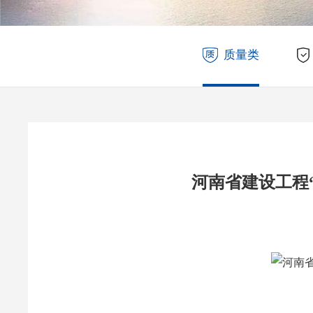
质量类
河南省建设工程“