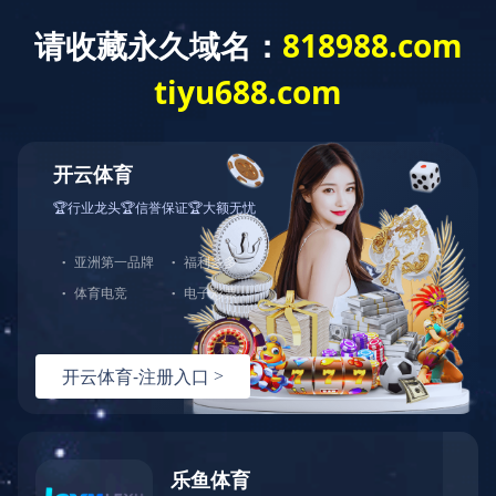
创新创优
河南省工程建设质量管理小组活动成果-海马公
园B2地块二期
米兰官方端网站登录入口：2025-03-11 11:29:48
／
浏览：
1049
上一篇
下一篇