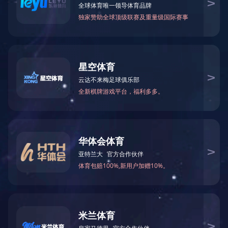
上一篇
没有下一篇
TOP
版权所有：米兰官方端网站登录入口
豫ICP备16025101