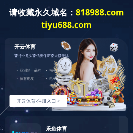
企业文化
创优团队拓展训练
米兰官方端网站登录入口：2019-10-11 11:36:09
／
浏览：
2590