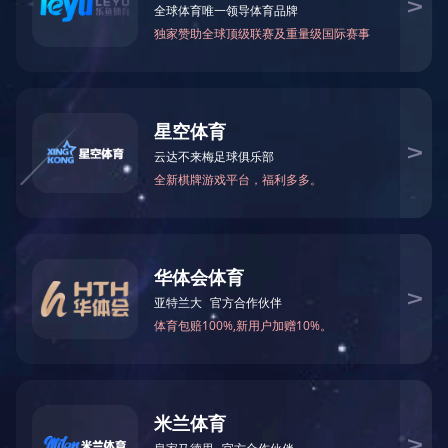
上一篇
下一篇
TOP
版权所有：米兰官方端网站登录入口
豫ICP备16025101