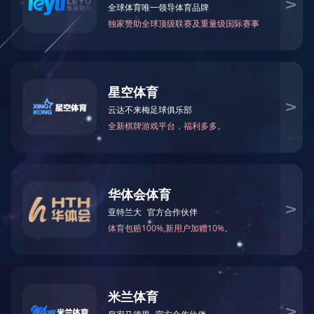
上一篇
下一篇
TOP
版权所有：米兰官方端网站登录入口
豫ICP备16025101
号-1
营业执照信息公示
技术维护：
郑州羿海
星空网页版登录入口
|
爱体育官方网站
|
开云网页版登录入口
|
博鱼网页版登录界面
|
爱体育手机网页版登录入口
|
乐动在线登
录官网
|
爱体育在线登录
|
MK官方网页版
|
华体会官方网页版
|