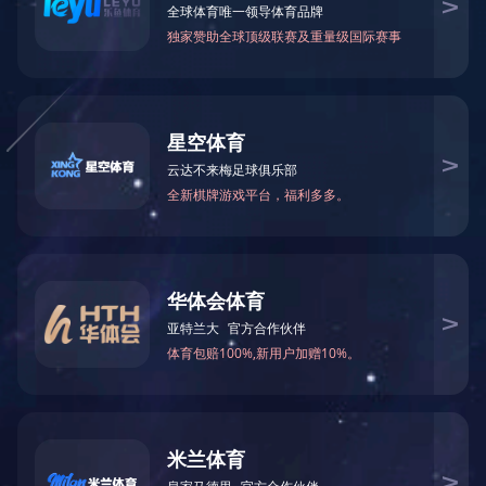
上一篇
下一篇
TOP
版权所有：米兰官方端网站登录入口
豫ICP备16025101
号-1
营业执照信息公示
技术维护：
郑州羿海
星空网页版登录入口
|
爱体育官方网站
|
开云网页版登录入口
|
博鱼网页版登录界面
|
爱体育手机网页版登录入口
|
乐动在线登
录官网
|
爱体育在线登录
|
MK官方网页版
|
华体会官方网页版
|