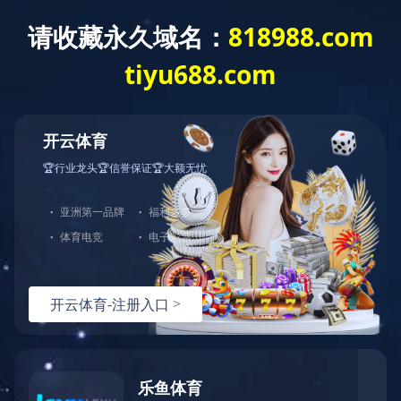
精品工程
恒大绿洲A10地块17#、18#、19#楼及地下车库
工程
米兰官方端网站登录入口：2019-08-21 09:52:58
／
浏览：
5540
郑州恒大绿洲五期二标（17-19#楼、幼儿园、地库）主体及
配套建设工程位于郑州市经济技术开发区第八大街与经南四路交