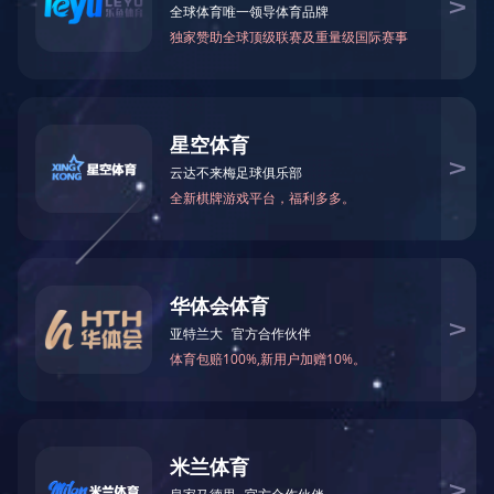
项目地点：
息县高中生活水泵房
建筑面积：㎡
占地面积：㎡
项目地点：
消防水泵房
建筑面积：㎡
占地面积：㎡