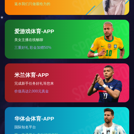
米兰官方端网站登录入口被授予“质量管理优秀企业”
河南省科建建设工程有限公司被评为“2018年度郑州市建筑施工总承包AAA级信用企业”