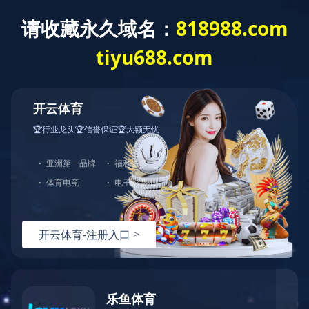
米兰(中国)
2021国家优质工程（鲁班奖）
2020年度先进企业