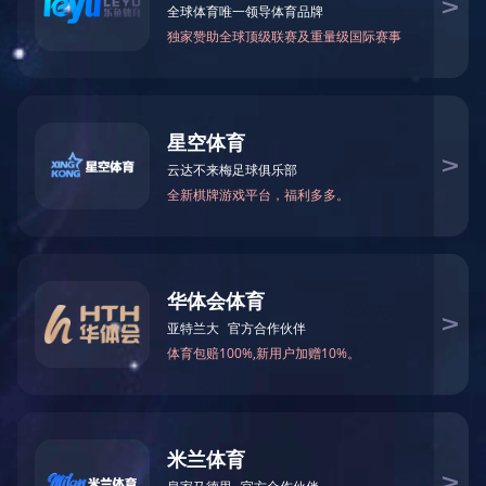
恒大绿洲项目A10地块17号、18号、19号楼及地下车库工程荣获“2018~2019年度中国建设工程鲁班奖（国家优质工程）”
郑州市2019年度AAA信用等级证书